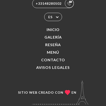
+33148280502
ES
INICIO
GALERÍA
RESEÑA
MENÚ
CONTACTO
AVISOS LEGALES
SITIO WEB CREADO CON
EN