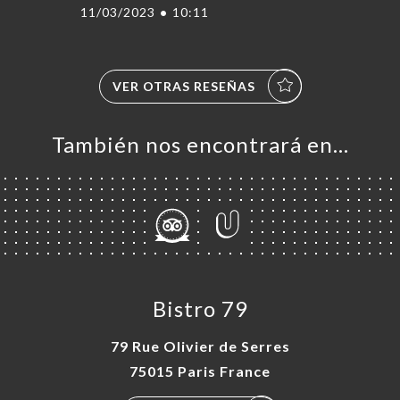
11/03/2023
•
10:11
VER OTRAS RESEÑAS
También nos encontrará en…
Bistro 79
79 Rue Olivier de Serres
75015 Paris France