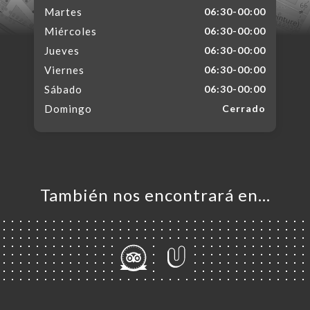
Martes
06:30-00:00
Miércoles
06:30-00:00
Jueves
06:30-00:00
Viernes
06:30-00:00
Sábado
06:30-00:00
Domingo
Cerrado
También nos encontrará en…