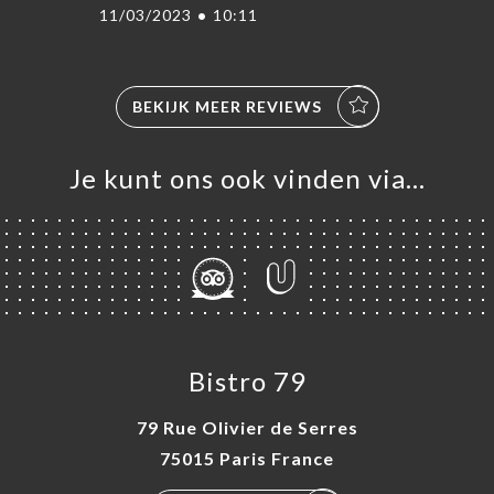
11/03/2023
•
10:11
BEKIJK MEER REVIEWS
Je kunt ons ook vinden via…
Bistro 79
79 Rue Olivier de Serres
75015 Paris France