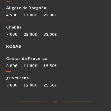
Aligote de Borgoña
4.90€
17.00€
23.00€
Chablis
7.00€
22.00€
33.00€
ROSAS
Costas de Provenza
3.80€
11.80€
19.50€
gris turena
3.80€
12.00€
21.50€