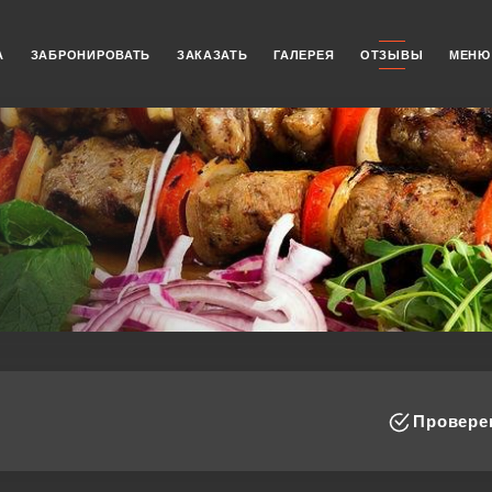
А
ЗАБРОНИРОВАТЬ
ЗАКАЗАТЬ
ГАЛЕРЕЯ
ОТЗЫВЫ
МЕНЮ
Проверен