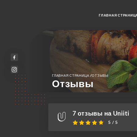
ГЛАВНАЯ СТРАНИЦ
/
ГЛАВНАЯ СТРАНИЦА
ОТЗЫВЫ
Отзывы
7 отзывы на Uniiti
5 / 5