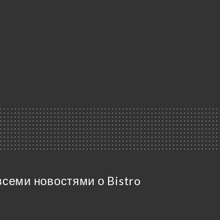
всеми новостями о Bistro