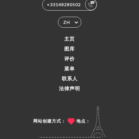
+33148280502
ZH
主页
图库
评价
菜单
联系人
法律声明
网站创建方式：
地点：