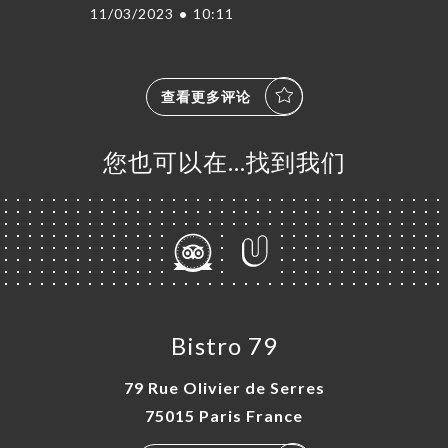
11/03/2023
•
10:11
查看更多评论
您也可以在…找到我们
Bistro 79
79 Rue Olivier de Serres
75015 Paris France