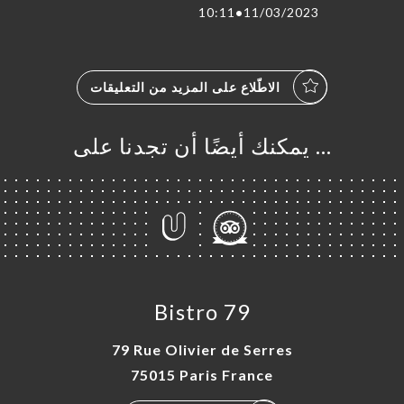
10:11
•
11/03/2023
الاطّلاع على المزيد من التعليقات
… يمكنك أيضًا أن تجدنا على
Bistro 79
79 Rue Olivier de Serres
75015 Paris France