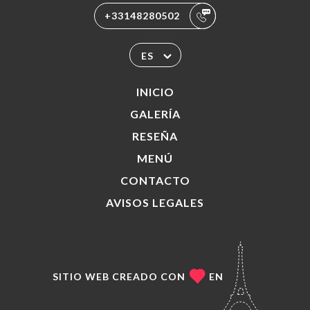
+33148280502
ES
INICIO
GALERÍA
RESEÑA
MENÚ
CONTACTO
AVISOS LEGALES
SITIO WEB CREADO CON
EN