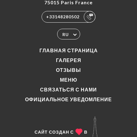
75015 Paris France
+33148280502
RU
ГЛАВНАЯ СТРАНИЦА
ГАЛЕРЕЯ
ОТЗЫВЫ
МЕНЮ
СВЯЗАТЬСЯ С НАМИ
ОФИЦИАЛЬНОЕ УВЕДОМЛЕНИЕ
САЙТ СОЗДАН С
В