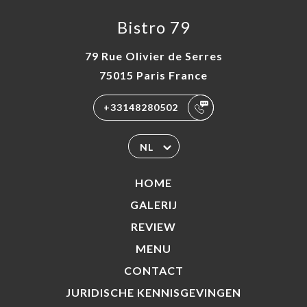
Bistro 79
79 Rue Olivier de Serres
75015 Paris France
+33148280502
NL
HOME
GALERIJ
REVIEW
MENU
CONTACT
JURIDISCHE KENNISGEVINGEN