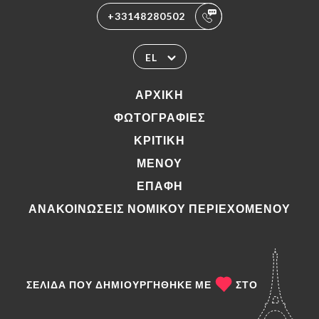
+33148280502
EL
ΑΡΧΙΚΉ
ΦΩΤΟΓΡΑΦΊΕΣ
ΚΡΙΤΙΚΉ
ΜΕΝΟΎ
ΕΠΑΦΉ
ΑΝΑΚΟΙΝΏΣΕΙΣ ΝΟΜΙΚΟΎ ΠΕΡΙΕΧΟΜΈΝΟΥ
ΣΕΛΊΔΑ ΠΟΥ ΔΗΜΙΟΥΡΓΉΘΗΚΕ ΜΕ
ΣΤΟ