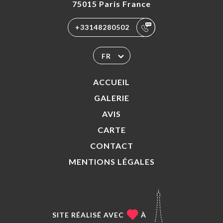
75015 Paris France
+33148280502
FR
ACCUEIL
GALERIE
AVIS
CARTE
CONTACT
MENTIONS LÉGALES
SITE RÉALISÉ AVEC
À