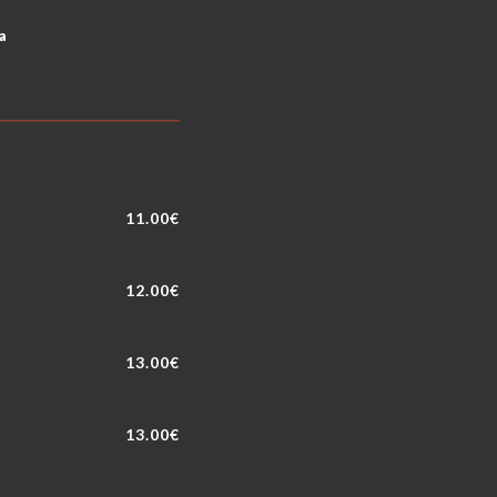
ta
11.00€
12.00€
13.00€
13.00€