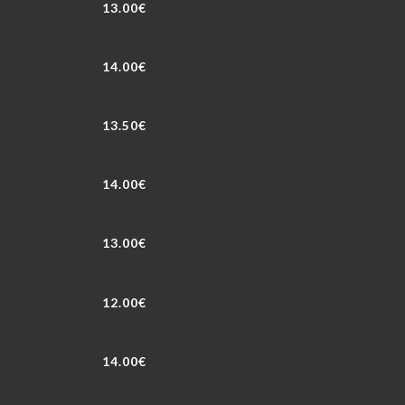
13.00€
14.00€
13.50€
14.00€
13.00€
12.00€
14.00€