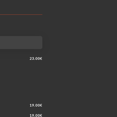
23.00€
19.00€
19.00€