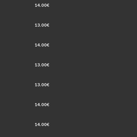
14.00€
13.00€
14.00€
13.00€
13.00€
14.00€
14.00€