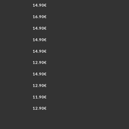
14.90€
16.90€
14.90€
14.90€
14.90€
12.90€
14.90€
12.90€
11.90€
12.90€