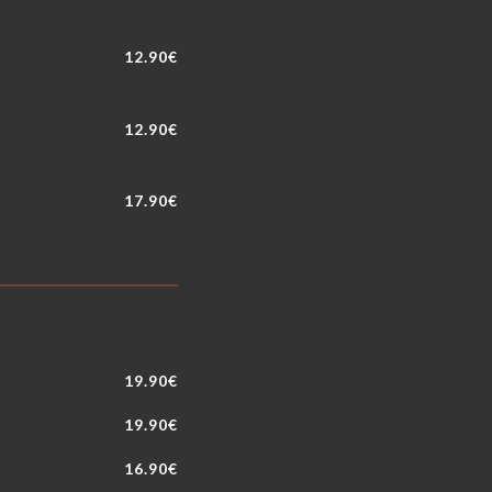
12.90€
12.90€
17.90€
19.90€
19.90€
16.90€