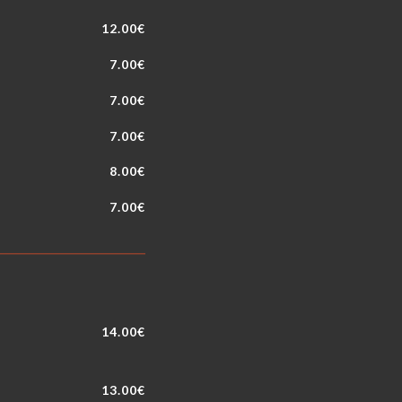
12.00€
7.00€
7.00€
7.00€
8.00€
7.00€
14.00€
13.00€