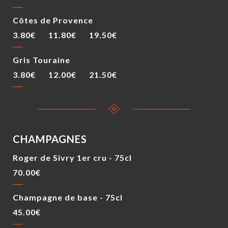
Côtes de Provence
3.80€
11.80€
19.50€
Gris Touraine
3.80€
12.00€
21.50€
CHAMPAGNES
Roger de Sivry 1er cru - 75cl
70.00€
Champagne de base - 75cl
45.00€