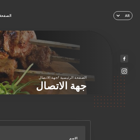
الصفحة 
AR
/
الصفحة الرئيسية
جهة الاتصال
جهة الاتصال
الاسم