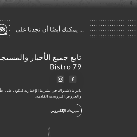
… يمكنك أيضًا أن تجدنا على
تابع جميع الأخبار والمست
Bistro 79
بادر بالاشتراك في نشرتنا الإخبارية لتكون على اطّلا
والعروض الترويجية القادمة.