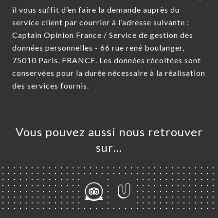
il vous suffit d’en faire la demande auprès du
service client par courrier à l’adresse suivante :
Captain Opinion France / Service de gestion des
données personnelles - 66 rue rené boulanger,
75010 Paris, FRANCE. Les données récoltées sont
conservées pour la durée nécessaire à la réalisation
des services fournis.
Vous pouvez aussi nous retrouver
sur…