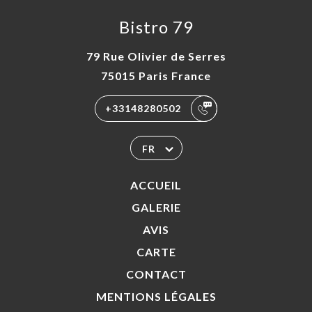
Bistro 79
79 Rue Olivier de Serres
75015 Paris France
+33148280502
FR
ACCUEIL
GALERIE
AVIS
CARTE
CONTACT
MENTIONS LÉGALES