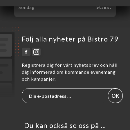
Söndag
Stängt
Följ alla nyheter på Bistro 79
Registrera dig för vårt nyhetsbrev och håll
dig informerad om kommande evenemang
och kampanjer.
OK
Du kan också se oss på …