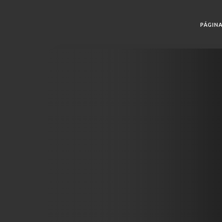
PÁGINA