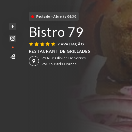
Fechado - Abre às 06:30
Bistro 79
7 AVALIAÇÃO
RESTAURANT DE GRILLADES
79 Rue Olivier De Serres
75015 Paris France