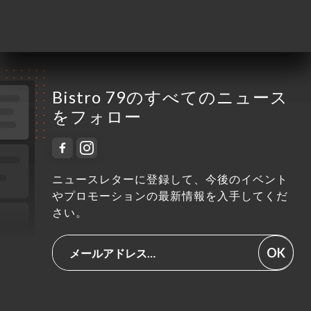
土曜日
06:30-00:00
日曜日
終了
Bistro 79のすべてのニュース
をフォロー
ニュースレターに登録して、今後のイベント
やプロモーションの最新情報を入手してくだ
さい。
OK