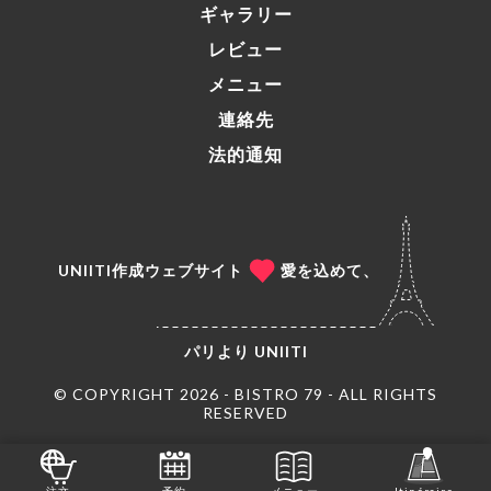
ギャラリー
レビュー
メニュー
連絡先
法的通知
UNIITI作成ウェブサイト
愛を込めて、
パリより
UNIITI
© COPYRIGHT 2026 - BISTRO 79 - ALL RIGHTS
RESERVED