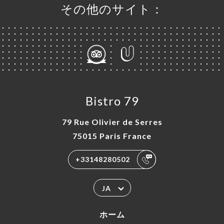
その他のサイト：
Bistro 79
79 Rue Olivier de Serres
75015 Paris France
+33148280502
JA
ホーム