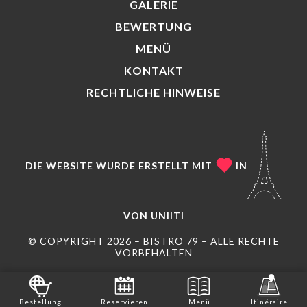
GALERIE
BEWERTUNG
MENÜ
KONTAKT
RECHTLICHE HINWEISE
DIE WEBSITE WURDE ERSTELLT MIT
IN
VON
UNIITI
© COPYRIGHT 2026 – BISTRO 79 – ALLE RECHTE
VORBEHALTEN
Bestellung
Reservieren
Menü
Itinéraire