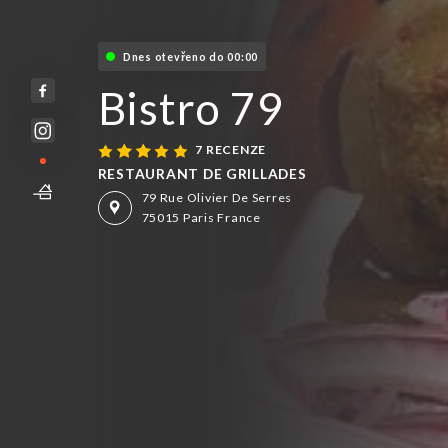
Dnes otevřeno do 00:00
Bistro 79
7 RECENZE
RESTAURANT DE GRILLADES
79 Rue Olivier De Serres
75015 Paris France